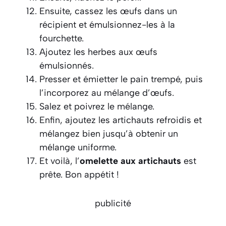
Ensuite, cassez les œufs dans un
récipient et émulsionnez-les à la
fourchette.
Ajoutez les herbes aux œufs
émulsionnés.
Presser et émietter le pain trempé, puis
l’incorporez au mélange d’œufs.
Salez et poivrez le mélange.
Enfin, ajoutez les artichauts refroidis et
mélangez bien jusqu’à obtenir un
mélange uniforme.
Et voilà, l’
omelette aux artichauts
est
prête. Bon appétit !
publicité