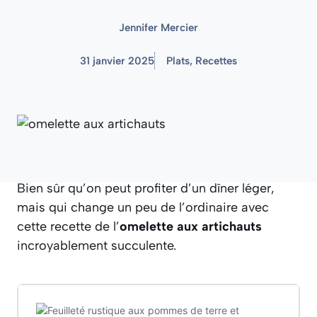
Jennifer Mercier
31 janvier 2025
Plats
,
Recettes
Bien sûr qu’on peut profiter d’un dîner léger,
mais qui change un peu de l’ordinaire avec
cette recette de l’
omelette aux artichauts
incroyablement succulente.