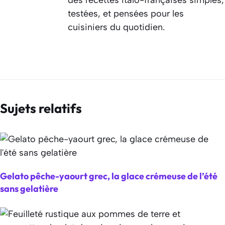
testées, et pensées pour les
cuisiniers du quotidien.
Sujets relatifs
Gelato pêche-yaourt grec, la glace crémeuse de l’été
sans gelatière