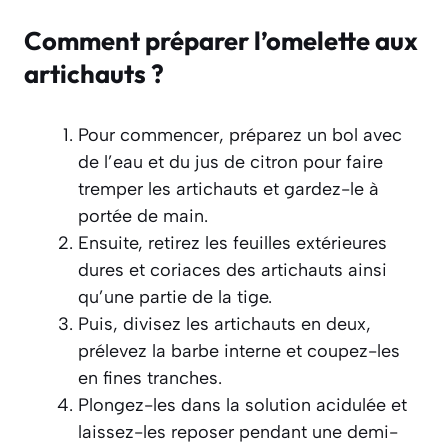
Comment préparer l’omelette aux
artichauts ?
Pour commencer, préparez un bol avec
de l’eau et du jus de citron pour faire
tremper les artichauts et gardez-le à
portée de main.
Ensuite, retirez les feuilles extérieures
dures et coriaces des artichauts ainsi
qu’une partie de la tige.
Puis, divisez les artichauts en deux,
prélevez la barbe interne et coupez-les
en fines tranches.
Plongez-les dans la solution acidulée et
laissez-les reposer pendant une demi-