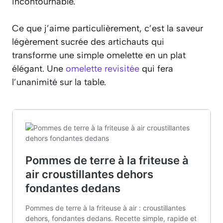
incontournable.
Ce que j’aime particulièrement, c’est la saveur
légèrement sucrée des artichauts qui
transforme une simple omelette en un plat
élégant. Une
omelette revisitée
qui fera
l’unanimité sur la table.