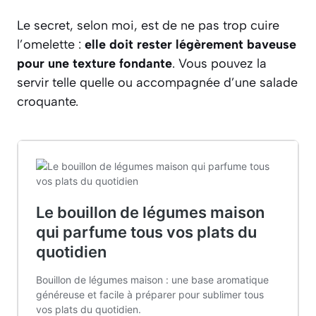
Le secret, selon moi, est de ne pas trop cuire
l’omelette :
elle doit rester légèrement baveuse
pour une texture fondante
. Vous pouvez la
servir telle quelle ou accompagnée d’une salade
croquante.