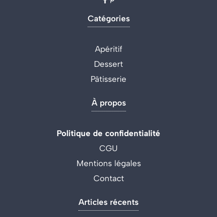
Catégories
Apéritif
Dessert
Pâtisserie
À propos
Politique de confidentialité
CGU
Mentions légales
Contact
Articles récents