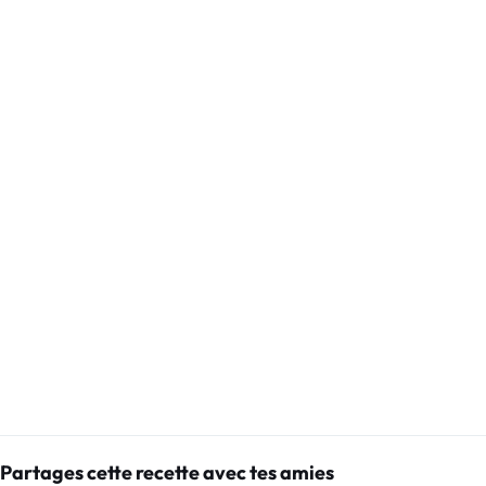
Partages cette recette avec tes amies