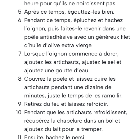
heure pour qu’ils ne noircissent pas.
Après ce temps, égouttez-les bien.
Pendant ce temps, épluchez et hachez
l’oignon, puis faites-le revenir dans une
poêle antiadhésive avec un généreux filet
d’huile d’olive extra vierge.
Lorsque l’oignon commence à dorer,
ajoutez les artichauts, ajustez le sel et
ajoutez une goutte d’eau.
Couvrez la poêle et laissez cuire les
artichauts pendant une dizaine de
minutes, juste le temps de les ramollir.
Retirez du feu et laissez refroidir.
Pendant que les artichauts refroidissent,
récupérez la chapelure dans un bol et
ajoutez du lait pour la tremper.
Ensuite, hachez le persil.