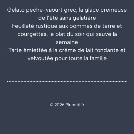
Gelato pêche-yaourt grec, la glace crémeuse
de l’été sans gelatière
Feuilleté rustique aux pommes de terre et
courgettes, le plat du soir qui sauve la
semaine
Tarte émiettée à la crème de lait fondante et
velvoutée pour toute la famille
© 2026 Plumeti.fr