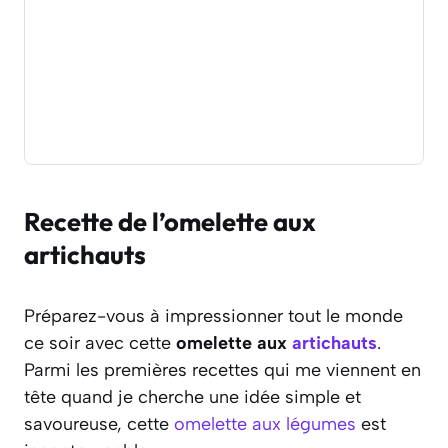
Recette de l’omelette aux
artichauts
Préparez-vous à impressionner tout le monde
ce soir avec cette
omelette aux
artichauts
.
Parmi les premières recettes qui me viennent en
tête quand je cherche une idée simple et
savoureuse, cette
omelette aux légumes
est