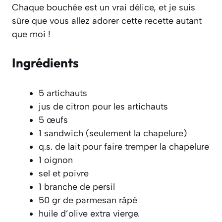
Chaque bouchée est un vrai délice, et je suis
sûre que vous allez adorer cette recette autant
que moi !
Ingrédients
5 artichauts
jus de citron pour les artichauts
5 œufs
1 sandwich (seulement la chapelure)
q.s. de lait pour faire tremper la chapelure
1 oignon
sel et poivre
1 branche de persil
50 gr de parmesan râpé
huile d’olive extra vierge.