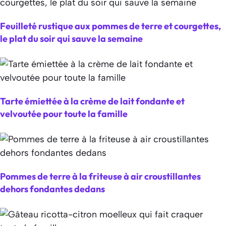
Feuilleté rustique aux pommes de terre et courgettes,
le plat du soir qui sauve la semaine
Tarte émiettée à la crème de lait fondante et
velvoutée pour toute la famille
Pommes de terre à la friteuse à air croustillantes
dehors fondantes dedans