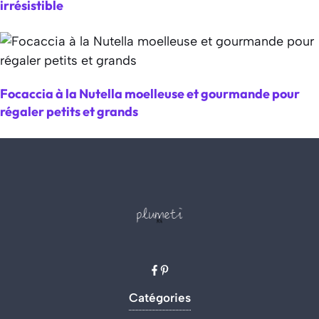
irrésistible
Focaccia à la Nutella moelleuse et gourmande pour
régaler petits et grands
Catégories