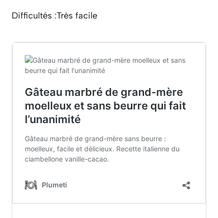
Difficultés :Très facile