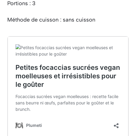
Portions : 3
Méthode de cuisson : sans cuisson