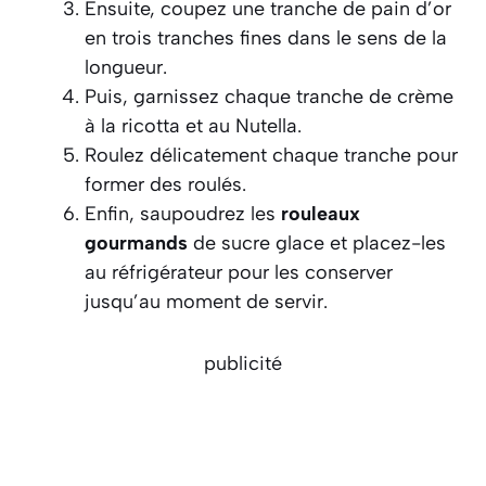
Ensuite, coupez une tranche de pain d’or
en trois tranches fines dans le sens de la
longueur.
Puis, garnissez chaque tranche de crème
à la ricotta et au Nutella.
Roulez délicatement chaque tranche pour
former des roulés.
Enfin, saupoudrez les
rouleaux
gourmands
de sucre glace et placez-les
au réfrigérateur pour les conserver
jusqu’au moment de servir.
publicité