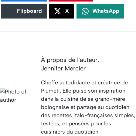
Flipboard
X
WhatsApp
À propos de l'auteur,
Jennifer Mercier
Cheffe autodidacte et créatrice de
Plumeti. Elle puise son inspiration
dans la cuisine de sa grand-mère
bolognaise et partage au quotidien
des recettes italo-françaises simples,
testées, et pensées pour les
cuisiniers du quotidien.