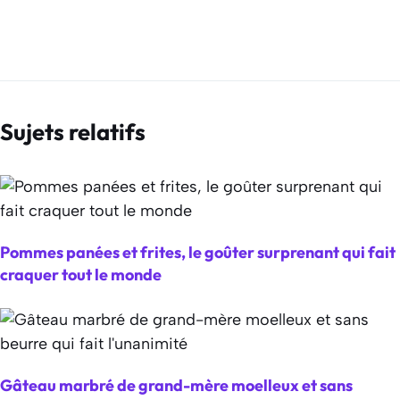
Sujets relatifs
Pommes panées et frites, le goûter surprenant qui fait
craquer tout le monde
Gâteau marbré de grand-mère moelleux et sans