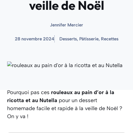
veille de Noël
Jennifer Mercier
28 novembre 2024
Desserts
,
Pâtisserie
,
Recettes
Pourquoi pas ces
rouleaux au pain d’or à la
ricotta et au Nutella
pour un dessert
homemade facile et rapide à la veille de Noël ?
On y va !