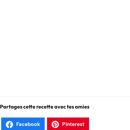
Partages cette recette avec tes amies
Facebook
Pinterest