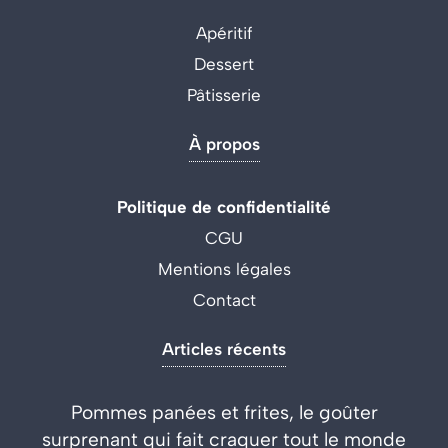
Apéritif
Dessert
Pâtisserie
À propos
Politique de confidentialité
CGU
Mentions légales
Contact
Articles récents
Pommes panées et frites, le goûter
surprenant qui fait craquer tout le monde