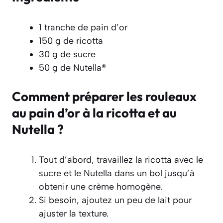
1 tranche de pain d’or
150 g de ricotta
30 g de sucre
50 g de Nutella®
Comment préparer les rouleaux
au pain d’or à la ricotta et au
Nutella ?
Tout d’abord, travaillez la ricotta avec le
sucre et le Nutella dans un bol jusqu’à
obtenir une crème homogène.
Si besoin, ajoutez un peu de lait pour
ajuster la texture.