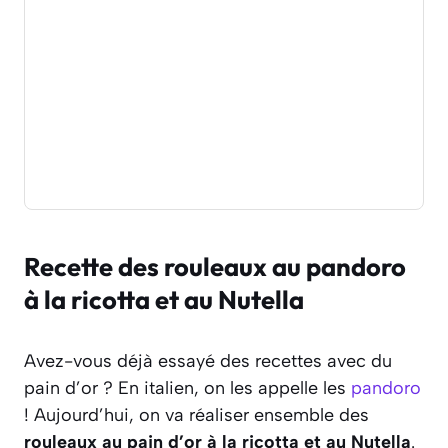
Recette des rouleaux au pandoro
à la ricotta et au Nutella
Avez-vous déjà essayé des recettes avec du
pain d’or ? En italien, on les appelle les
pandoro
! Aujourd’hui, on va réaliser ensemble des
rouleaux au pain d’or à la ricotta et au Nutella
.