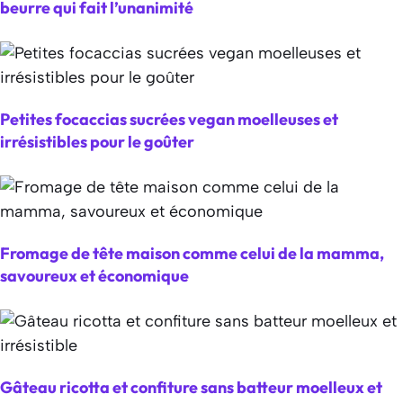
beurre qui fait l’unanimité
Petites focaccias sucrées vegan moelleuses et
irrésistibles pour le goûter
Fromage de tête maison comme celui de la mamma,
savoureux et économique
Gâteau ricotta et confiture sans batteur moelleux et