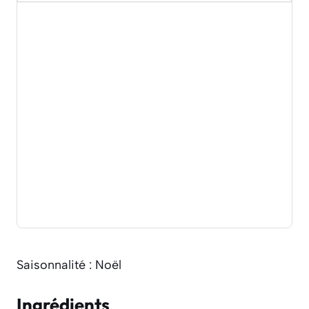
Saisonnalité : Noël
Ingrédients