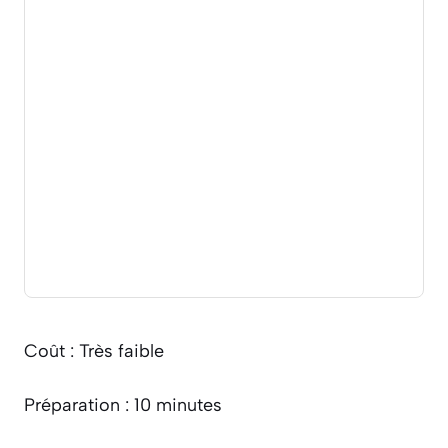
Coût : Très faible
Préparation : 10 minutes