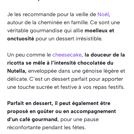
Je les recommande pour la veille de
Noël
,
autour de la cheminée en famille. Ce sont une
véritable gourmandise qui allie
moelleux et
onctuosité
pour un dessert irrésistible.
Un peu comme le
cheesecake
,
la douceur de la
ricotta se mêle à l’intensité chocolatée du
Nutella,
enveloppée dans une génoise légère et
délicate. C’est un dessert parfait pour apporter
une touche sucrée et festive à vos repas festifs.
Parfait en dessert, il peut également être
proposé en goûter ou en accompagnement
d’un café gourmand
, pour une pause
réconfortante pendant les fêtes.