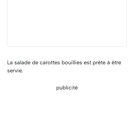
La salade de carottes bouillies est prête à être
servie.
publicité