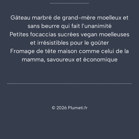
Gâteau marbré de grand-mère moelleux et
sans beurre qui fait l’unanimité
Petites focaccias sucrées vegan moelleuses
et irrésistibles pour le goûter
Fromage de tête maison comme celui de la
mamma, savoureux et économique
© 2026 Plumeti.fr