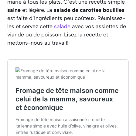
marie à tous les plats. C’est une recette simple,
saine
et légère. La
salade de carottes bouillies
est faite d’ingrédients peu coûteux. Réunissez-
les et servez cette
salade
avec vos assiettes de
viande ou de poisson. Lisez la recette et
mettons-nous au travail!