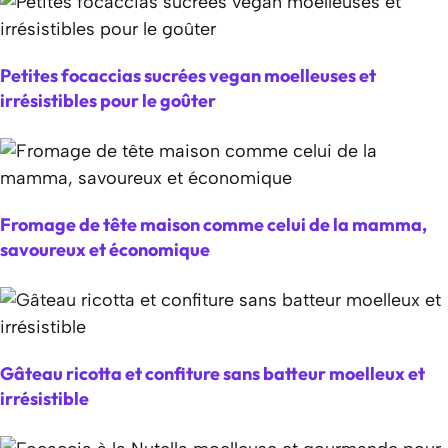
Petites focaccias sucrées vegan moelleuses et
irrésistibles pour le goûter
Fromage de tête maison comme celui de la mamma,
savoureux et économique
Gâteau ricotta et confiture sans batteur moelleux et
irrésistible