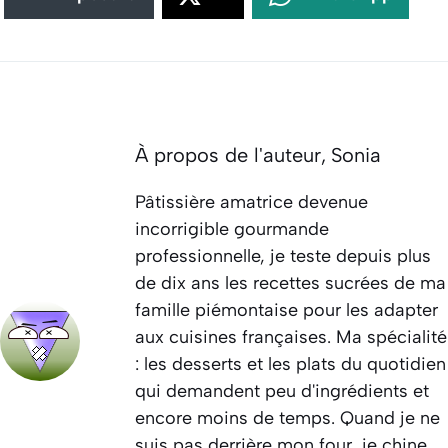
À propos de l'auteur,
Sonia
Pâtissière amatrice devenue
incorrigible gourmande
professionnelle, je teste depuis plus
de dix ans les recettes sucrées de ma
famille piémontaise pour les adapter
aux cuisines françaises. Ma spécialité
: les desserts et les plats du quotidien
qui demandent peu d'ingrédients et
encore moins de temps. Quand je ne
suis pas derrière mon four, je chine