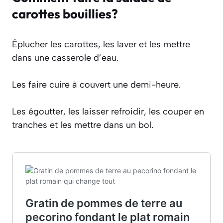
carottes bouillies?
Éplucher les carottes, les laver et les mettre
dans une casserole d’eau.
Les faire cuire à couvert une demi-heure.
Les égoutter, les laisser refroidir, les couper en
tranches et les mettre dans un bol.