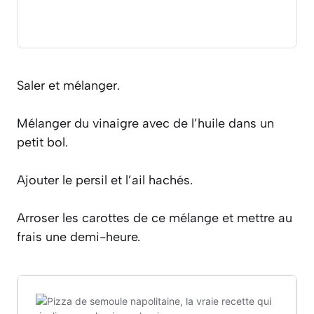
Saler et mélanger.
Mélanger du vinaigre avec de l’huile dans un
petit bol.
Ajouter le persil et l’ail hachés.
Arroser les carottes de ce mélange et mettre au
frais une demi-heure.