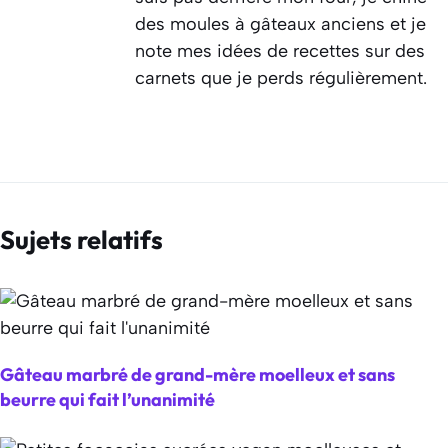
des moules à gâteaux anciens et je
note mes idées de recettes sur des
carnets que je perds régulièrement.
Sujets relatifs
Gâteau marbré de grand-mère moelleux et sans
beurre qui fait l’unanimité