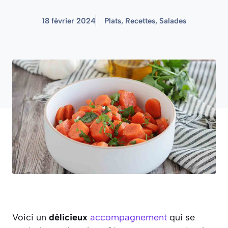
18 février 2024
Plats
,
Recettes
,
Salades
Voici un
délicieux
accompagnement
qui se