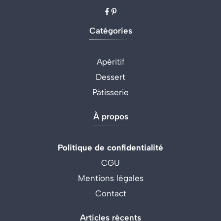
Catégories
Apéritif
Dessert
Pâtisserie
À propos
Politique de confidentialité
CGU
Mentions légales
Contact
Articles récents