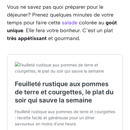
Vous ne savez pas quoi préparer pour le
déjeuner? Prenez quelques minutes de votre
temps pour faire cette
salade
colorée au
goût
unique
. Elle fera votre bonheur. C’est un plat
très appétissant
et gourmand.