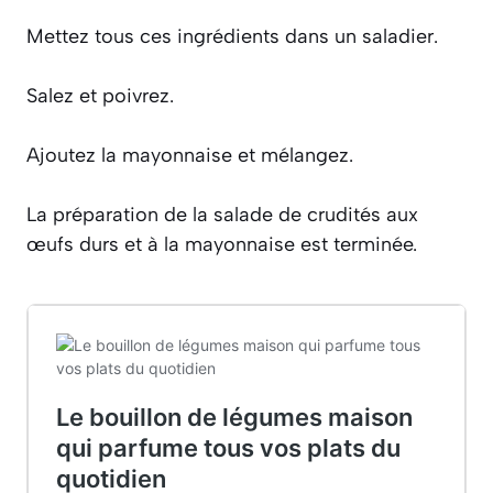
Mettez tous ces ingrédients dans un saladier.
Salez et poivrez.
Ajoutez la mayonnaise et mélangez.
La préparation de la salade de crudités aux
œufs durs et à la mayonnaise est terminée.