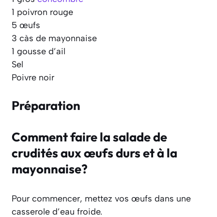
1 poivron rouge
5 œufs
3 càs de mayonnaise
1 gousse d’ail
Sel
Poivre noir
Préparation
Comment faire la salade de
crudités aux œufs durs et à la
mayonnaise?
Pour commencer, mettez vos œufs dans une
casserole d’eau froide.