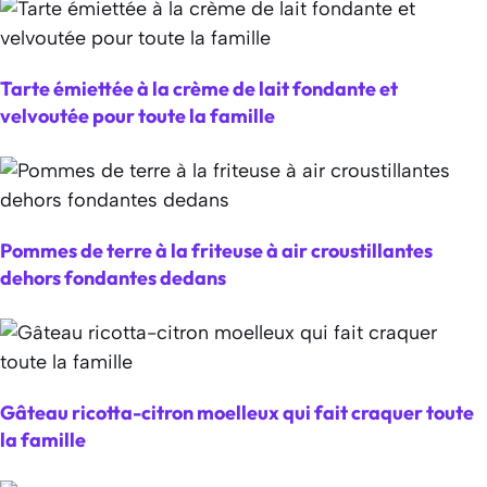
Tarte émiettée à la crème de lait fondante et
velvoutée pour toute la famille
Pommes de terre à la friteuse à air croustillantes
dehors fondantes dedans
Gâteau ricotta-citron moelleux qui fait craquer toute
la famille