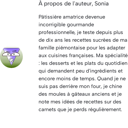
À propos de l'auteur,
Sonia
Pâtissière amatrice devenue
incorrigible gourmande
professionnelle, je teste depuis plus
de dix ans les recettes sucrées de ma
famille piémontaise pour les adapter
aux cuisines françaises. Ma spécialité
: les desserts et les plats du quotidien
qui demandent peu d'ingrédients et
encore moins de temps. Quand je ne
suis pas derrière mon four, je chine
des moules à gâteaux anciens et je
note mes idées de recettes sur des
carnets que je perds régulièrement.