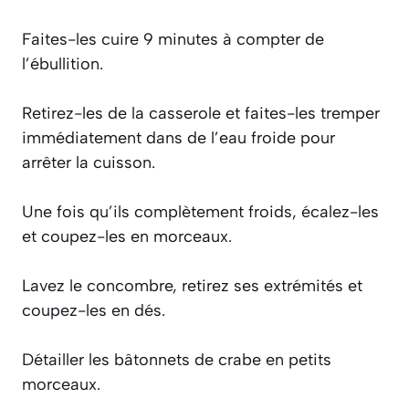
Faites-les cuire 9 minutes à compter de
l’ébullition.
Retirez-les de la casserole et faites-les tremper
immédiatement dans de l’eau froide pour
arrêter la cuisson.
Une fois qu’ils complètement froids, écalez-les
et coupez-les en morceaux.
Lavez le concombre, retirez ses extrémités et
coupez-les en dés.
Détailler les bâtonnets de crabe en petits
morceaux.