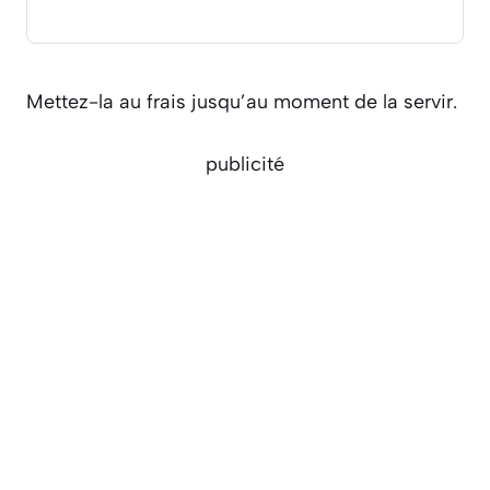
Mettez-la au frais jusqu’au moment de la servir.
publicité