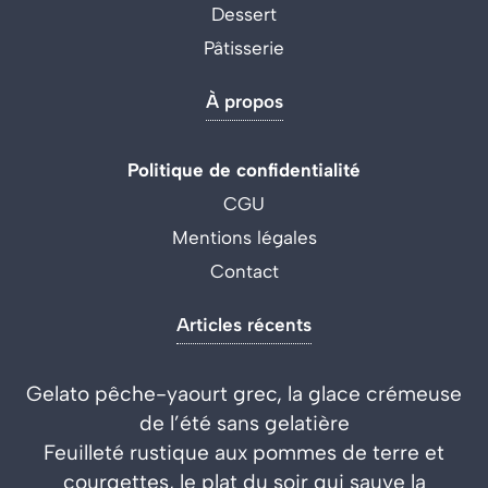
Dessert
Pâtisserie
À propos
Politique de confidentialité
CGU
Mentions légales
Contact
Articles récents
Gelato pêche-yaourt grec, la glace crémeuse
de l’été sans gelatière
Feuilleté rustique aux pommes de terre et
courgettes, le plat du soir qui sauve la