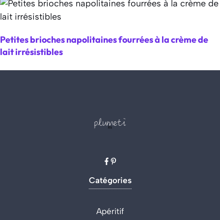
Petites brioches napolitaines fourrées à la crème de
lait irrésistibles
Catégories
Apéritif