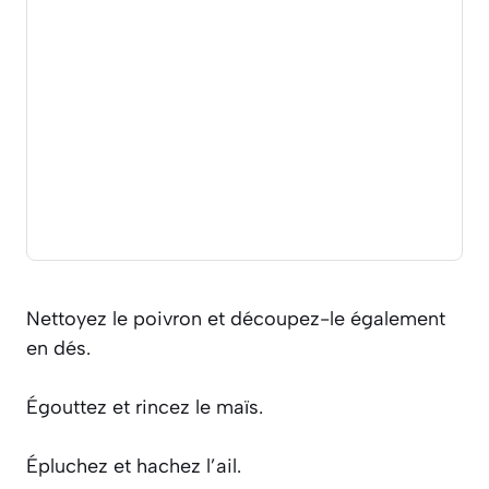
Nettoyez le poivron et découpez-le également
en dés.
Égouttez et rincez le maïs.
Épluchez et hachez l’ail.