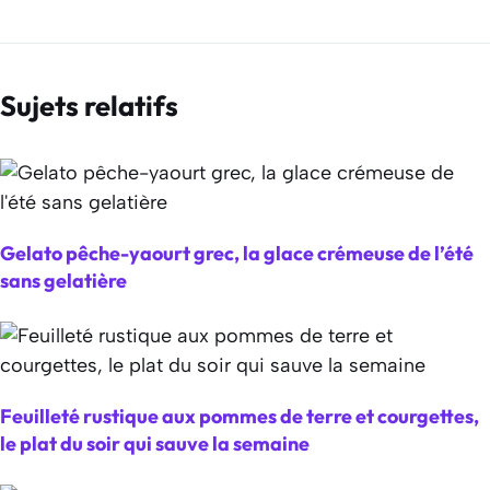
Sujets relatifs
Gelato pêche-yaourt grec, la glace crémeuse de l’été
sans gelatière
Feuilleté rustique aux pommes de terre et courgettes,
le plat du soir qui sauve la semaine