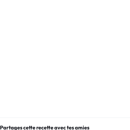
Partages cette recette avec tes amies