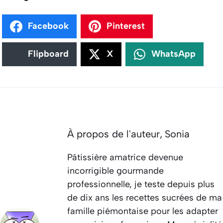
Facebook
Pinterest
Flipboard
X
WhatsApp
À propos de l'auteur,
Sonia
Pâtissière amatrice devenue
incorrigible gourmande
professionnelle, je teste depuis plus
de dix ans les recettes sucrées de ma
famille piémontaise pour les adapter