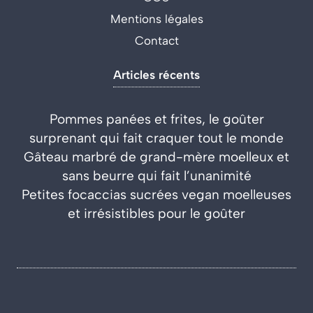
Mentions légales
Contact
Articles récents
Pommes panées et frites, le goûter
surprenant qui fait craquer tout le monde
Gâteau marbré de grand-mère moelleux et
sans beurre qui fait l’unanimité
Petites focaccias sucrées vegan moelleuses
et irrésistibles pour le goûter