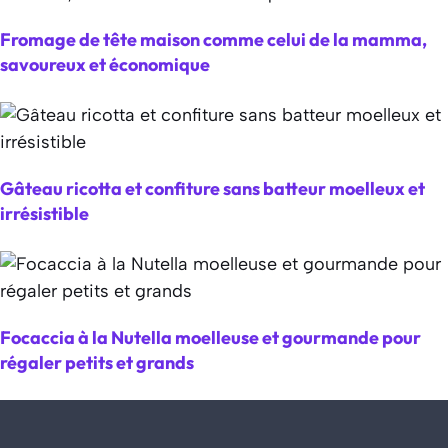
Fromage de tête maison comme celui de la mamma,
savoureux et économique
Gâteau ricotta et confiture sans batteur moelleux et
irrésistible
Focaccia à la Nutella moelleuse et gourmande pour
régaler petits et grands