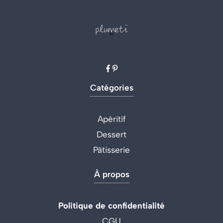
Catégories
Apéritif
Dessert
Pâtisserie
À propos
Politique de confidentialité
CGU