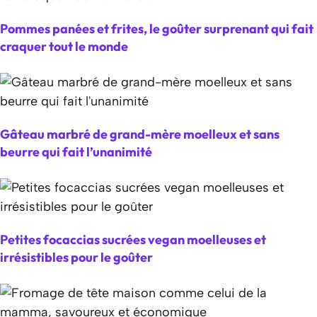
Pommes panées et frites, le goûter surprenant qui fait
craquer tout le monde
Gâteau marbré de grand-mère moelleux et sans
beurre qui fait l’unanimité
Petites focaccias sucrées vegan moelleuses et
irrésistibles pour le goûter