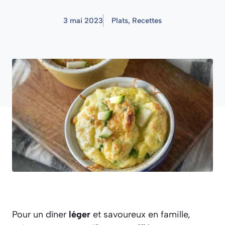
3 mai 2023
Plats
,
Recettes
Pour un dîner
léger
et savoureux en famille,