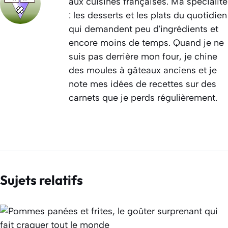
aux cuisines françaises. Ma spécialité
: les desserts et les plats du quotidien
qui demandent peu d'ingrédients et
encore moins de temps. Quand je ne
suis pas derrière mon four, je chine
des moules à gâteaux anciens et je
note mes idées de recettes sur des
carnets que je perds régulièrement.
Sujets relatifs