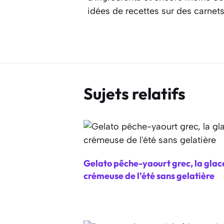
idées de recettes sur des carnet
Sujets relatifs
Gelato pêche-yaourt grec, la glac
crémeuse de l’été sans gelatière