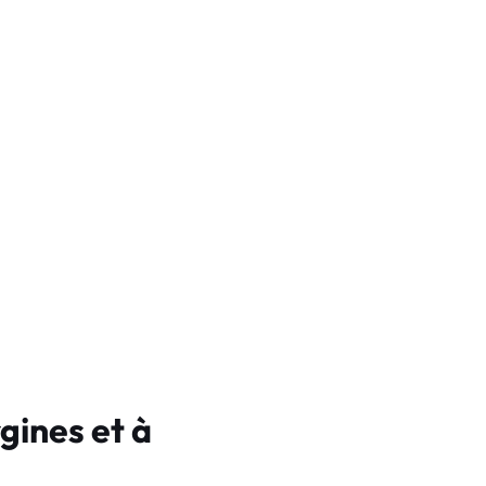
gines et à