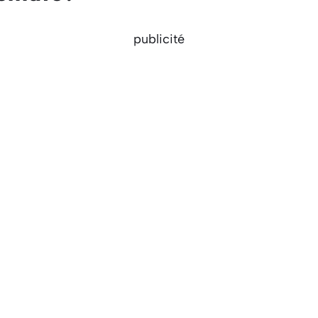
publicité