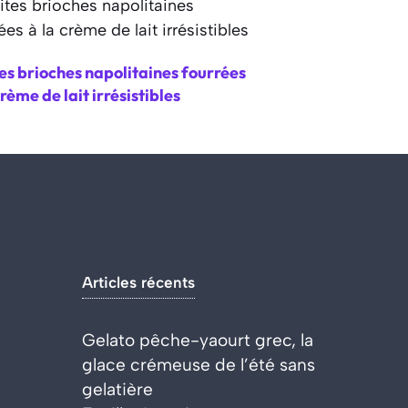
es brioches napolitaines fourrées
crème de lait irrésistibles
Articles récents
Gelato pêche-yaourt grec, la
glace crémeuse de l’été sans
gelatière