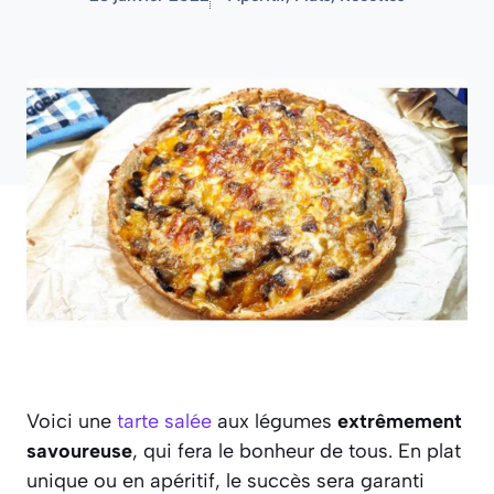
Voici une
tarte salée
aux légumes
extrêmement
savoureuse
, qui fera le bonheur de tous. En plat
unique ou en apéritif, le succès sera garanti