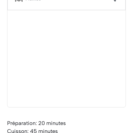
Préparation: 20 minutes
Cuisson: 45 minutes