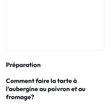
Préparation
Comment faire la tarte à
l’aubergine au poivron et au
fromage?