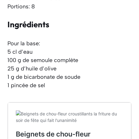
Portions: 8
Ingrédients
Pour la base:
5 cl d’eau
100 g de semoule complète
25 g d’huile d’olive
1 g de bicarbonate de soude
1 pincée de sel