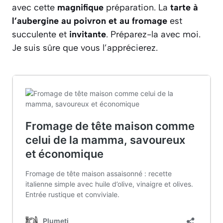
avec cette
magnifique
préparation. La
tarte à
l’aubergine au poivron et au fromage
est
succulente et
invitante
. Préparez-la avec moi.
Je suis sûre que vous l’apprécierez.