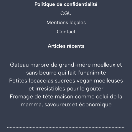
Politique de confidentialité
CGU
Mentions légales
Contact
Articles récents
Gâteau marbré de grand-mère moelleux et
sans beurre qui fait l’unanimité
Petites focaccias sucrées vegan moelleuses
et irrésistibles pour le goûter
Fromage de tête maison comme celui de la
mamma, savoureux et économique