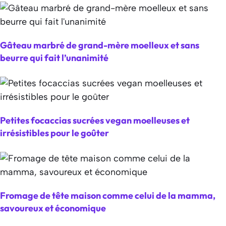
Gâteau marbré de grand-mère moelleux et sans
beurre qui fait l’unanimité
Petites focaccias sucrées vegan moelleuses et
irrésistibles pour le goûter
Fromage de tête maison comme celui de la mamma,
savoureux et économique