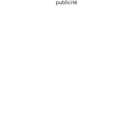
publicité