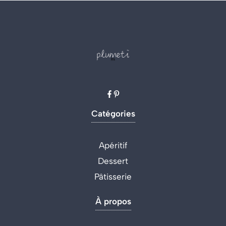
Catégories
Apéritif
Dessert
Pâtisserie
À propos