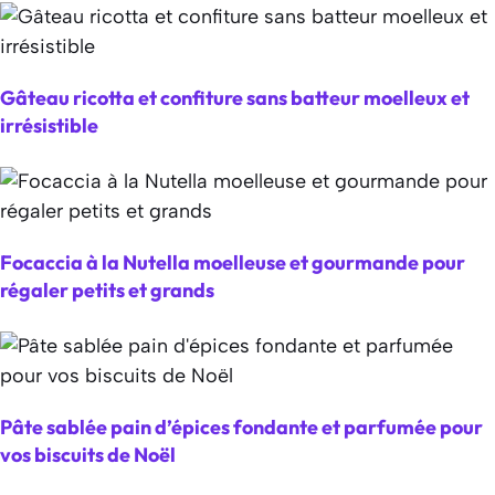
Gâteau ricotta et confiture sans batteur moelleux et
irrésistible
Focaccia à la Nutella moelleuse et gourmande pour
régaler petits et grands
Pâte sablée pain d’épices fondante et parfumée pour
vos biscuits de Noël