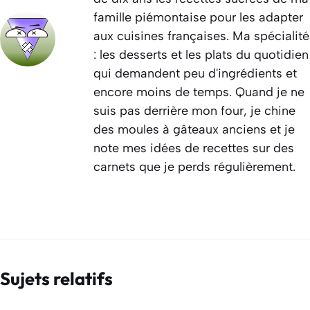
famille piémontaise pour les adapter
aux cuisines françaises. Ma spécialité
: les desserts et les plats du quotidien
qui demandent peu d'ingrédients et
encore moins de temps. Quand je ne
suis pas derrière mon four, je chine
des moules à gâteaux anciens et je
note mes idées de recettes sur des
carnets que je perds régulièrement.
Sujets relatifs