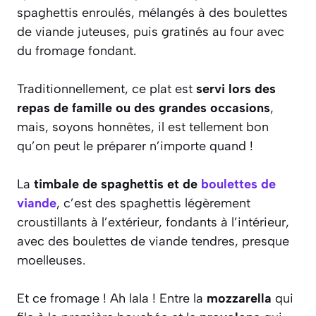
spaghettis enroulés, mélangés à des boulettes
de viande juteuses, puis gratinés au four avec
du fromage fondant.
Traditionnellement, ce plat est
servi lors des
repas de famille ou des grandes occasions
,
mais, soyons honnêtes, il est tellement bon
qu’on peut le préparer n’importe quand !
La
timbale de spaghettis et de
boulettes de
viande
, c’est des spaghettis légèrement
croustillants à l’extérieur, fondants à l’intérieur,
avec des boulettes de viande tendres, presque
moelleuses.
Et ce fromage ! Ah lala ! Entre la
mozzarella
qui