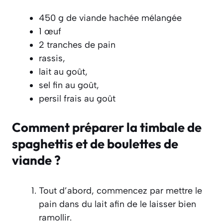
450 g de viande hachée mélangée
1 œuf
2 tranches de pain
rassis,
lait au goût,
sel fin au goût,
persil frais au goût
Comment préparer la timbale de
spaghettis et de boulettes de
viande ?
Tout d’abord, commencez par mettre le
pain dans du lait afin de le laisser bien
ramollir.