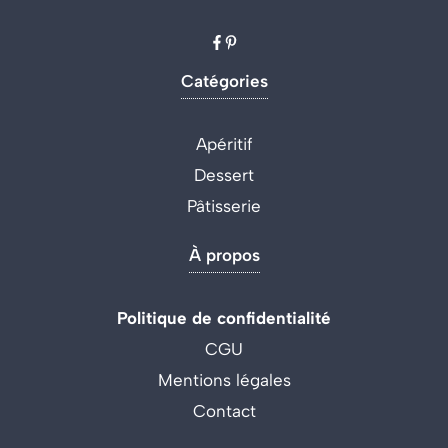
Catégories
Apéritif
Dessert
Pâtisserie
À propos
Politique de confidentialité
CGU
Mentions légales
Contact