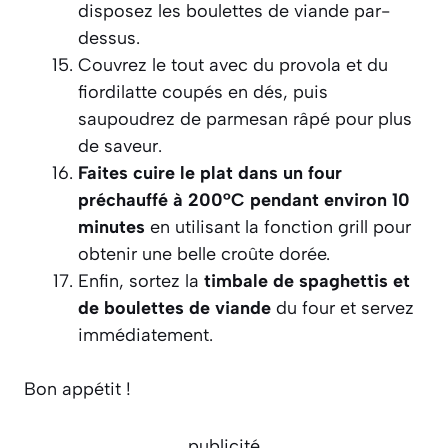
disposez les boulettes de viande par-
dessus.
Couvrez le tout avec du provola et du
fiordilatte coupés en dés, puis
saupoudrez de parmesan râpé pour plus
de saveur.
Faites cuire le plat dans un four
préchauffé à 200°C pendant environ 10
minutes
en utilisant la fonction grill pour
obtenir une belle croûte dorée.
Enfin, sortez la
timbale de spaghettis et
de boulettes de viande
du four et servez
immédiatement.
Bon appétit !
publicité