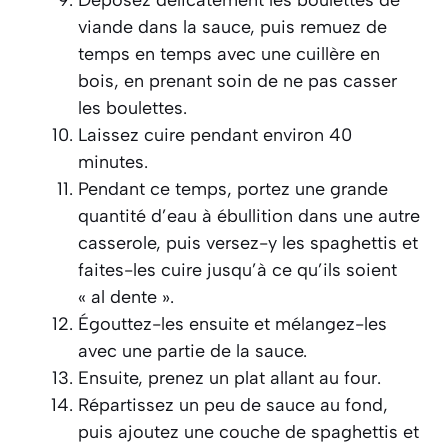
viande dans la sauce, puis remuez de
temps en temps avec une cuillère en
bois, en prenant soin de ne pas casser
les boulettes.
Laissez cuire pendant environ 40
minutes.
Pendant ce temps, portez une grande
quantité d’eau à ébullition dans une autre
casserole, puis versez-y les spaghettis et
faites-les cuire jusqu’à ce qu’ils soient
« al dente ».
Égouttez-les ensuite et mélangez-les
avec une partie de la sauce.
Ensuite, prenez un plat allant au four.
Répartissez un peu de sauce au fond,
puis ajoutez une couche de spaghettis et