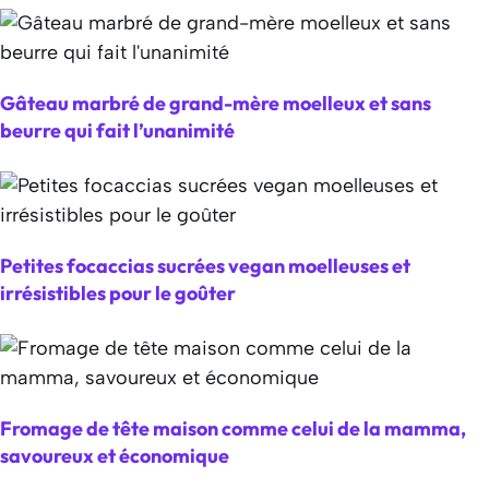
Gâteau marbré de grand-mère moelleux et sans
beurre qui fait l’unanimité
Petites focaccias sucrées vegan moelleuses et
irrésistibles pour le goûter
Fromage de tête maison comme celui de la mamma,
savoureux et économique