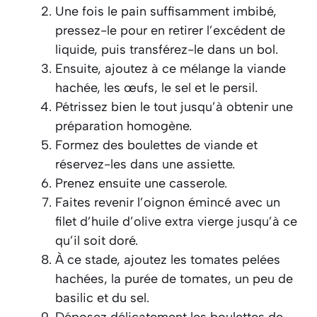
Une fois le pain suffisamment imbibé,
pressez-le pour en retirer l’excédent de
liquide, puis transférez-le dans un bol.
Ensuite, ajoutez à ce mélange la viande
hachée, les œufs, le sel et le persil.
Pétrissez bien le tout jusqu’à obtenir une
préparation homogène.
Formez des boulettes de viande et
réservez-les dans une assiette.
Prenez ensuite une casserole.
Faites revenir l’oignon émincé avec un
filet d’huile d’olive extra vierge jusqu’à ce
qu’il soit doré.
À ce stade, ajoutez les tomates pelées
hachées, la purée de tomates, un peu de
basilic et du sel.
Déposez délicatement les boulettes de