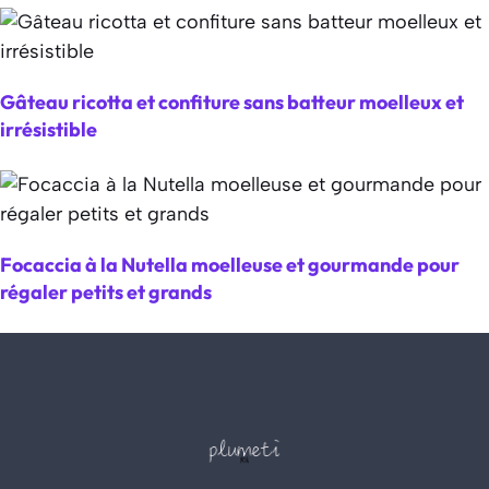
Gâteau ricotta et confiture sans batteur moelleux et
irrésistible
Focaccia à la Nutella moelleuse et gourmande pour
régaler petits et grands