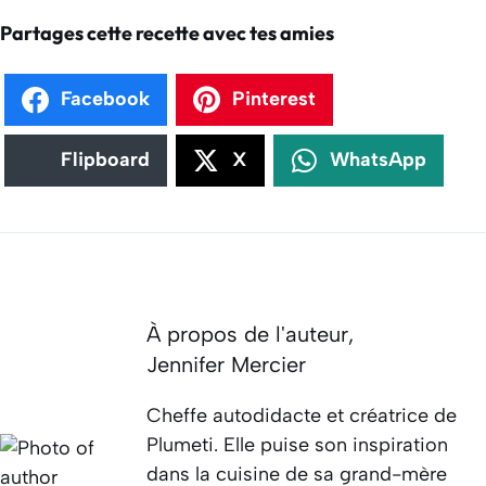
Partages cette recette avec tes amies
Facebook
Pinterest
Flipboard
X
WhatsApp
À propos de l'auteur,
Jennifer Mercier
Cheffe autodidacte et créatrice de
Plumeti. Elle puise son inspiration
dans la cuisine de sa grand-mère