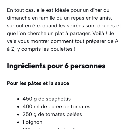
En tout cas, elle est idéale pour un dîner du
dimanche en famille ou un repas entre amis,
surtout en été, quand les soirées sont douces et
que l’on cherche un plat à partager. Voilà ! Je
vais vous montrer comment tout préparer de A
à Z, y compris les boulettes !
Ingrédients pour 6 personnes
Pour les pâtes et la sauce
450 g de spaghettis
400 ml de purée de tomates
250 g de tomates pelées
1 oignon