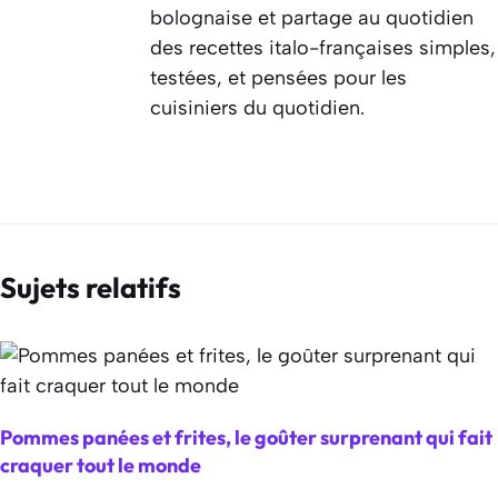
bolognaise et partage au quotidien
des recettes italo-françaises simples,
testées, et pensées pour les
cuisiniers du quotidien.
Sujets relatifs
Pommes panées et frites, le goûter surprenant qui fait
craquer tout le monde