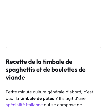
Recette de la timbale de
spaghettis et de boulettes de
viande
Petite minute culture générale d’abord, c’est
quoi la
timbale de pâtes
? Il s’agit d’une
spécialité italienne
qui se compose de