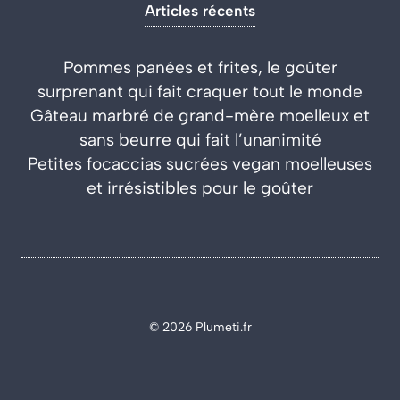
Articles récents
Pommes panées et frites, le goûter
surprenant qui fait craquer tout le monde
Gâteau marbré de grand-mère moelleux et
sans beurre qui fait l’unanimité
Petites focaccias sucrées vegan moelleuses
et irrésistibles pour le goûter
© 2026 Plumeti.fr