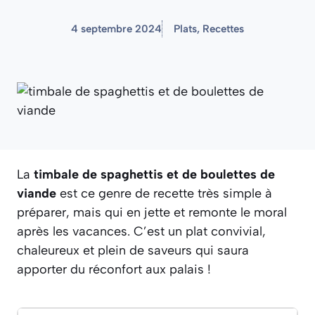
4 septembre 2024
Plats
,
Recettes
La
timbale de spaghettis et de boulettes de
viande
est ce genre de recette très simple à
préparer, mais qui en jette et remonte le moral
après les vacances.
C’est un plat convivial,
chaleureux et plein de saveurs qui saura
apporter du réconfort aux palais !