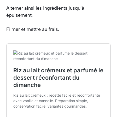
Alterner ainsi les ingrédients jusqu’à
épuisement.
Filmer et mettre au frais.