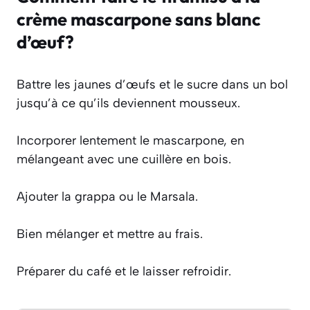
crème mascarpone sans blanc
d’œuf?
Battre les jaunes d’œufs et le sucre dans un bol
jusqu’à ce qu’ils deviennent mousseux.
Incorporer lentement le mascarpone, en
mélangeant avec une cuillère en bois.
Ajouter la grappa ou le Marsala.
Bien mélanger et mettre au frais.
Préparer du café et le laisser refroidir.