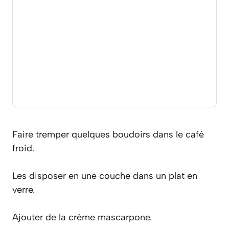
Faire tremper quelques boudoirs dans le café
froid.
Les disposer en une couche dans un plat en
verre.
Ajouter de la crème mascarpone.