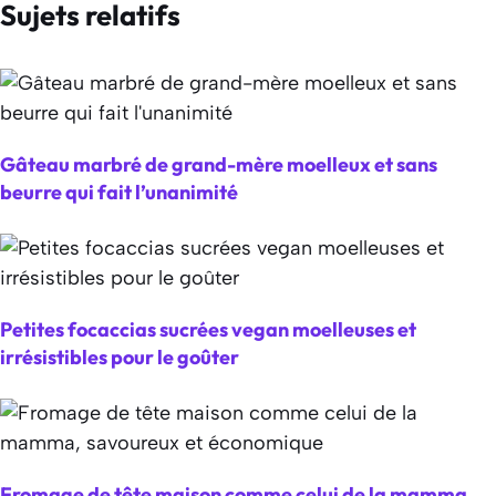
Sujets relatifs
Gâteau marbré de grand-mère moelleux et sans
beurre qui fait l’unanimité
Petites focaccias sucrées vegan moelleuses et
irrésistibles pour le goûter
Fromage de tête maison comme celui de la mamma,