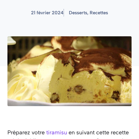
21 février 2024
Desserts
,
Recettes
Préparez votre
tiramisu
en suivant cette recette