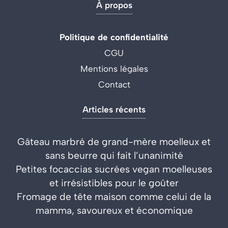
À propos
Politique de confidentialité
CGU
Mentions légales
Contact
Articles récents
Gâteau marbré de grand-mère moelleux et
sans beurre qui fait l’unanimité
Petites focaccias sucrées vegan moelleuses
et irrésistibles pour le goûter
Fromage de tête maison comme celui de la
mamma, savoureux et économique