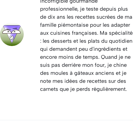
incorrigible gourmande
professionnelle, je teste depuis plus
de dix ans les recettes sucrées de ma
famille piémontaise pour les adapter
aux cuisines françaises. Ma spécialité
: les desserts et les plats du quotidien
qui demandent peu d'ingrédients et
encore moins de temps. Quand je ne
suis pas derrière mon four, je chine
des moules à gâteaux anciens et je
note mes idées de recettes sur des
carnets que je perds régulièrement.