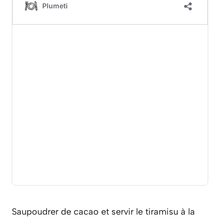
Saupoudrer de cacao et servir le tiramisu à la