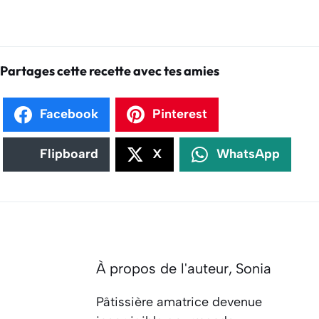
Partages cette recette avec tes amies
Facebook
Pinterest
Flipboard
X
WhatsApp
À propos de l'auteur,
Sonia
Pâtissière amatrice devenue