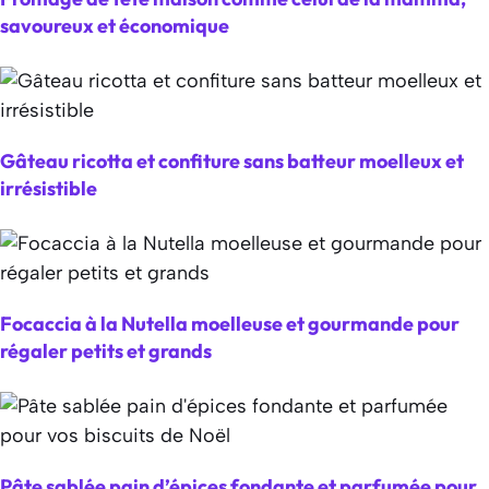
savoureux et économique
Gâteau ricotta et confiture sans batteur moelleux et
irrésistible
Focaccia à la Nutella moelleuse et gourmande pour
régaler petits et grands
Pâte sablée pain d’épices fondante et parfumée pour