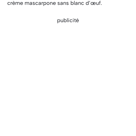
crème mascarpone sans blanc d’œuf.
publicité