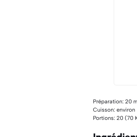
Préparation: 20 
Cuisson: environ
Portions: 20 (70 
Ingrédien