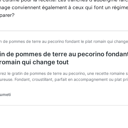
mage conviennent également à ceux qui font un régime
éparer?