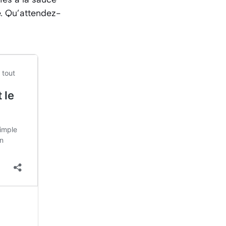
. Qu’attendez-