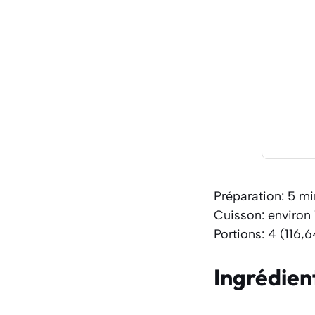
Préparation: 5 m
Cuisson: environ
Portions: 4 (116,6
Ingrédien