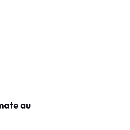
mate au