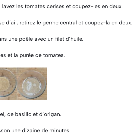
lavez les tomates cerises et coupez-les en deux.
e d’ail, retirez le germe central et coupez-la en deux.
ns une poêle avec un filet d’huile.
es et la purée de tomates.
l, de basilic et d’origan.
sson une dizaine de minutes.