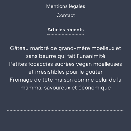
Mentions légales
Contact
Articles récents
Gâteau marbré de grand-mère moelleux et
sans beurre qui fait l’unanimité
Petites focaccias sucrées vegan moelleuses
et irrésistibles pour le goûter
Fromage de tête maison comme celui de la
mamma, savoureux et économique