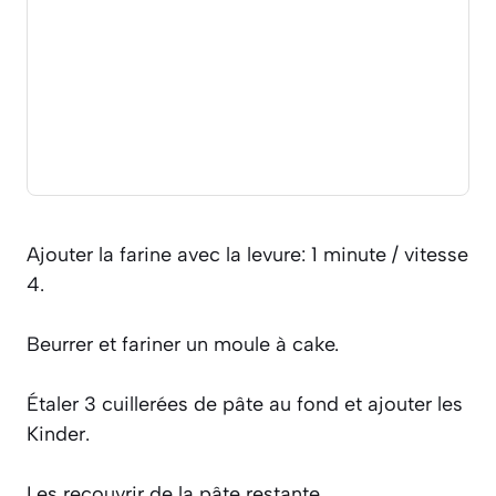
Ajouter la farine avec la levure: 1 minute / vitesse
4.
Beurrer et fariner un moule à cake.
Étaler 3 cuillerées de pâte au fond et ajouter les
Kinder.
Les recouvrir de la pâte restante.