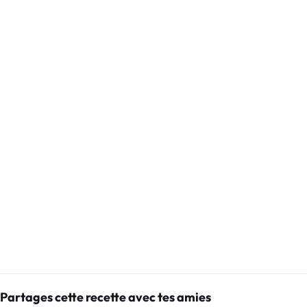
Partages cette recette avec tes amies