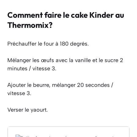
Comment faire le cake Kinder au
Thermomix?
Préchauffer le four à 180 degrés.
Mélanger les œufs avec la vanille et le sucre 2
minutes / vitesse 3.
Ajouter le beurre, mélanger 20 secondes /
vitesse 3.
Verser le yaourt.