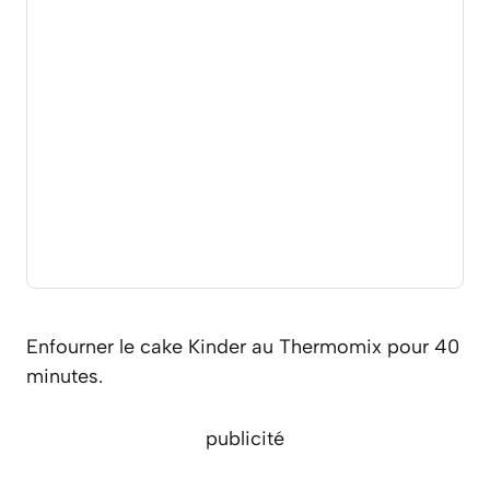
Enfourner le cake Kinder au Thermomix pour 40
minutes.
publicité