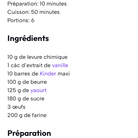
Préparation: 10 minutes
Cuisson: 50 minutes
Portions: 6
Ingrédients
10 g de levure chimique
1 càc d’extrait de
vanille
10 barres de
Kinder
maxi
100 g de beurre
125 g de
yaourt
180 g de sucre
3 œufs
200 g de farine
Préparation