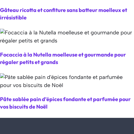
Gâteau ricotta et confiture sans batteur moelleux et
irrésistible
Focaccia à la Nutella moelleuse et gourmande pour
régaler petits et grands
Pâte sablée pain d’épices fondante et parfumée pour
vos biscuits de Noël