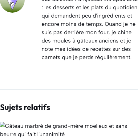
: les desserts et les plats du quotidien
qui demandent peu d'ingrédients et
encore moins de temps. Quand je ne
suis pas derrière mon four, je chine
des moules à gâteaux anciens et je
note mes idées de recettes sur des
carnets que je perds régulièrement.
Sujets relatifs