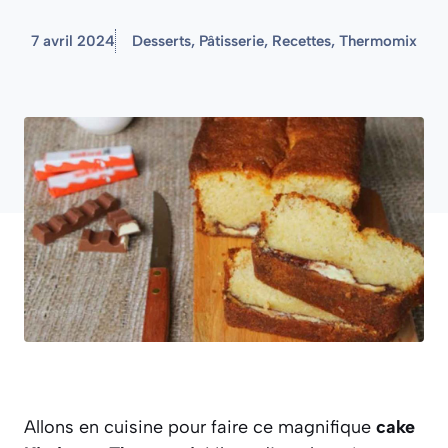
7 avril 2024
Desserts
,
Pâtisserie
,
Recettes
,
Thermomix
Allons en cuisine pour faire ce magnifique
cake