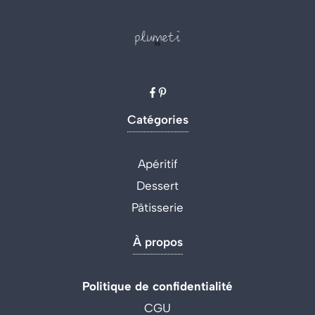
Catégories
Apéritif
Dessert
Pâtisserie
À propos
Politique de confidentialité
CGU