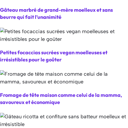
Gâteau marbré de grand-mère moelleux et sans
beurre qui fait l’unanimité
Petites focaccias sucrées vegan moelleuses et
irrésistibles pour le goûter
Fromage de tête maison comme celui de la mamma,
savoureux et économique