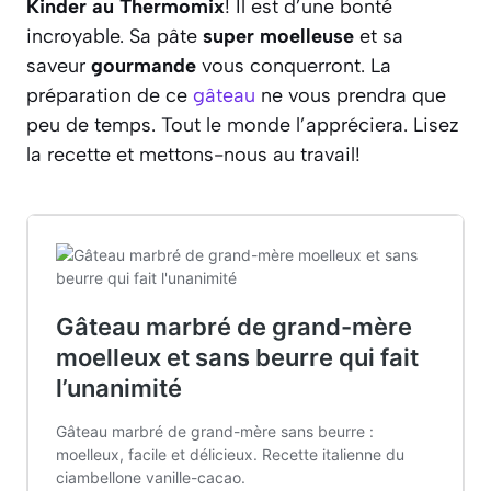
Kinder au Thermomix
! Il est d’une bonté
incroyable. Sa pâte
super moelleuse
et sa
saveur
gourmande
vous conquerront. La
préparation de ce
gâteau
ne vous prendra que
peu de temps. Tout le monde l’appréciera. Lisez
la recette et mettons-nous au travail!