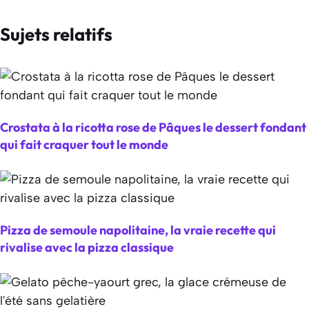
Sujets relatifs
Crostata à la ricotta rose de Pâques le dessert fondant
qui fait craquer tout le monde
Pizza de semoule napolitaine, la vraie recette qui
rivalise avec la pizza classique