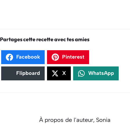
Partages cette recette avec tes amies
Facebook
Pinterest
Flipboard
X
WhatsApp
À propos de l'auteur,
Sonia