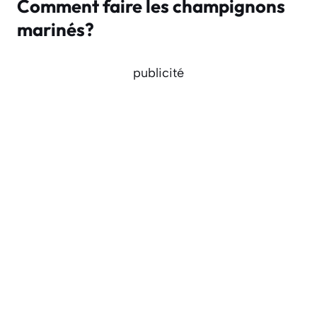
Comment faire les champignons
marinés?
publicité