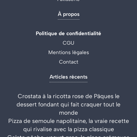
À propos
Politique de confidentialité
CGU
Mentions légales
Contact
Articles récents
Crostata à la ricotta rose de Pâques le
dessert fondant qui fait craquer tout le
monde
Pizza de semoule napolitaine, la vraie recette
qui rivalise avec la pizza classique