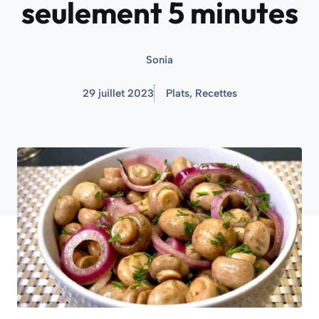
seulement 5 minutes
Sonia
29 juillet 2023
Plats
,
Recettes