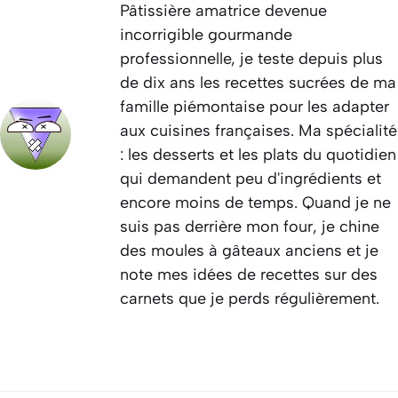
Pâtissière amatrice devenue
incorrigible gourmande
professionnelle, je teste depuis plus
de dix ans les recettes sucrées de ma
famille piémontaise pour les adapter
aux cuisines françaises. Ma spécialité
: les desserts et les plats du quotidien
qui demandent peu d'ingrédients et
encore moins de temps. Quand je ne
suis pas derrière mon four, je chine
des moules à gâteaux anciens et je
note mes idées de recettes sur des
carnets que je perds régulièrement.