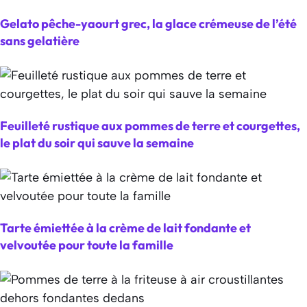
Gelato pêche-yaourt grec, la glace crémeuse de l’été
sans gelatière
Feuilleté rustique aux pommes de terre et courgettes,
le plat du soir qui sauve la semaine
Tarte émiettée à la crème de lait fondante et
velvoutée pour toute la famille