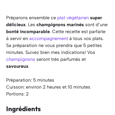
Préparons ensemble ce
plat végétarien
super
délicieux
. Les
champignons marinés
sont d’une
bonté incomparable
. Cette recette est parfaite
à servir en
accompagnement
à tous vos plats.
Sa préparation ne vous prendra que 5 petites
minutes. Suivez bien mes indications! Vos
champignons
seront très parfumés et
savoureux
.
Préparation: 5 minutes
Cuisson: environ 2 heures et 10 minutes
Portions: 2
Ingrédients