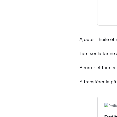
Ajouter l’huile et
Tamiser la farine
Beurrer et fariner
Y transférer la pât