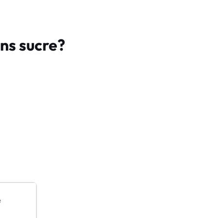
ns sucre?