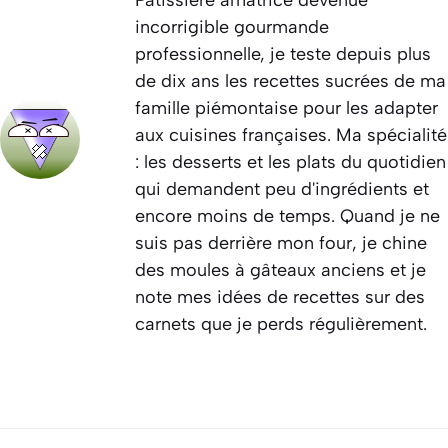
incorrigible gourmande
professionnelle, je teste depuis plus
de dix ans les recettes sucrées de ma
famille piémontaise pour les adapter
aux cuisines françaises. Ma spécialité
: les desserts et les plats du quotidien
qui demandent peu d'ingrédients et
encore moins de temps. Quand je ne
suis pas derrière mon four, je chine
des moules à gâteaux anciens et je
note mes idées de recettes sur des
carnets que je perds régulièrement.