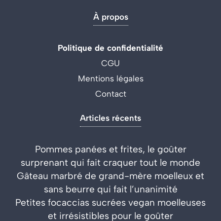
À propos
Politique de confidentialité
CGU
Mentions légales
Contact
Articles récents
Pommes panées et frites, le goûter
surprenant qui fait craquer tout le monde
Gâteau marbré de grand-mère moelleux et
sans beurre qui fait l’unanimité
Petites focaccias sucrées vegan moelleuses
et irrésistibles pour le goûter