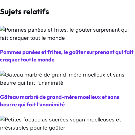
Sujets relatifs
Pommes panées et frites, le goûter surprenant qui fait
craquer tout le monde
Gâteau marbré de grand-mère moelleux et sans
beurre qui fait l’unanimité