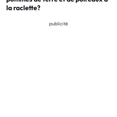
la raclette?
publicité