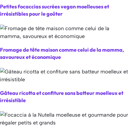
Petites focaccias sucrées vegan moelleuses et
irrésistibles pour le goûter
Fromage de tête maison comme celui de la mamma,
savoureux et économique
Gâteau ricotta et confiture sans batteur moelleux et
irrésistible