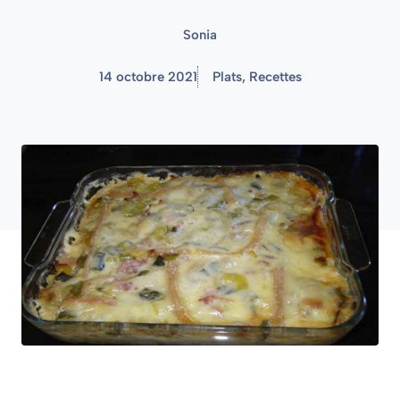
Sonia
14 octobre 2021
Plats
,
Recettes