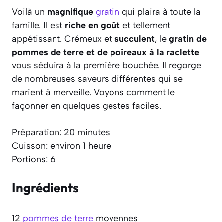
Voilà un
magnifique
gratin
qui plaira à toute la
famille. Il est
riche en goût
et tellement
appétissant. Crémeux et
succulent
, le
gratin de
pommes de terre et de poireaux à la raclette
vous séduira à la première bouchée. Il regorge
de nombreuses saveurs différentes qui se
marient à merveille. Voyons comment le
façonner en quelques gestes faciles.
Préparation: 20 minutes
Cuisson: environ 1 heure
Portions: 6
Ingrédients
12
pommes de terre
moyennes