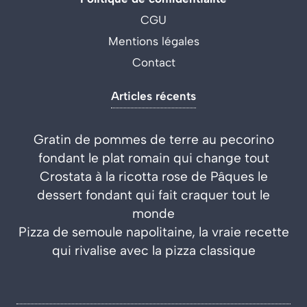
CGU
Mentions légales
Contact
Articles récents
Gratin de pommes de terre au pecorino
fondant le plat romain qui change tout
Crostata à la ricotta rose de Pâques le
dessert fondant qui fait craquer tout le
monde
Pizza de semoule napolitaine, la vraie recette
qui rivalise avec la pizza classique