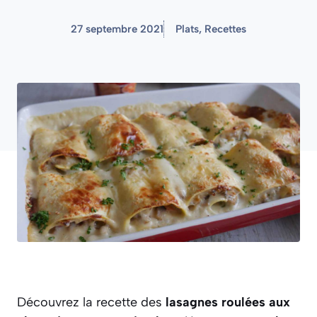
27 septembre 2021
Plats
,
Recettes
Découvrez la recette des
lasagnes roulées aux