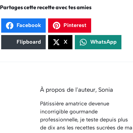
Partages cette recette avec tes amies
Facebook
Pinterest
Flipboard
X
WhatsApp
À propos de l'auteur,
Sonia
Pâtissière amatrice devenue
incorrigible gourmande
professionnelle, je teste depuis plus
de dix ans les recettes sucrées de ma