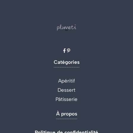
Catégories
Apéritif
Dessert
Pâtisserie
À propos
Politique de confidentialité