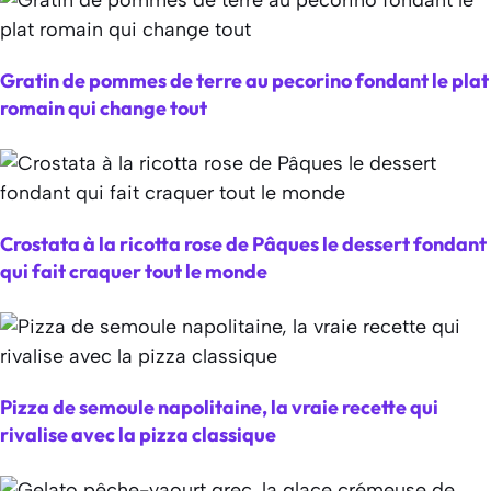
Gratin de pommes de terre au pecorino fondant le plat
romain qui change tout
Crostata à la ricotta rose de Pâques le dessert fondant
qui fait craquer tout le monde
Pizza de semoule napolitaine, la vraie recette qui
rivalise avec la pizza classique