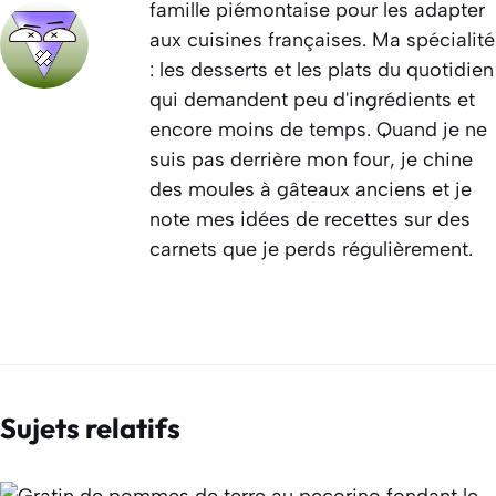
famille piémontaise pour les adapter
aux cuisines françaises. Ma spécialité
: les desserts et les plats du quotidien
qui demandent peu d'ingrédients et
encore moins de temps. Quand je ne
suis pas derrière mon four, je chine
des moules à gâteaux anciens et je
note mes idées de recettes sur des
carnets que je perds régulièrement.
Sujets relatifs