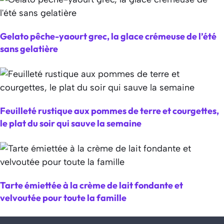
Gelato pêche-yaourt grec, la glace crémeuse de l’été
sans gelatière
Feuilleté rustique aux pommes de terre et courgettes,
le plat du soir qui sauve la semaine
Tarte émiettée à la crème de lait fondante et
velvoutée pour toute la famille