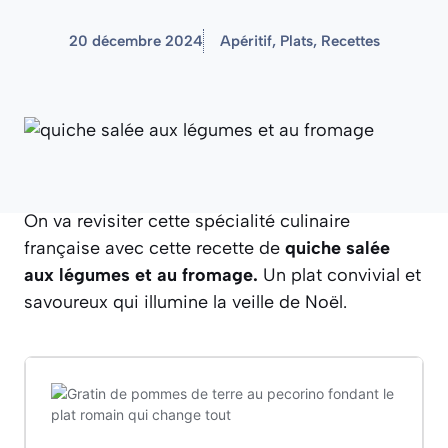
20 décembre 2024
Apéritif
,
Plats
,
Recettes
On va revisiter cette spécialité culinaire
française avec cette recette de
quiche salée
aux légumes et au fromage.
Un plat convivial et
savoureux qui illumine la veille de Noël.