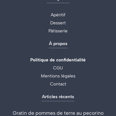
Apéritif
Dessert
Pâtisserie
À propos
Politique de confidentialité
CGU
Mentions légales
Contact
Articles récents
Gratin de pommes de terre au pecorino