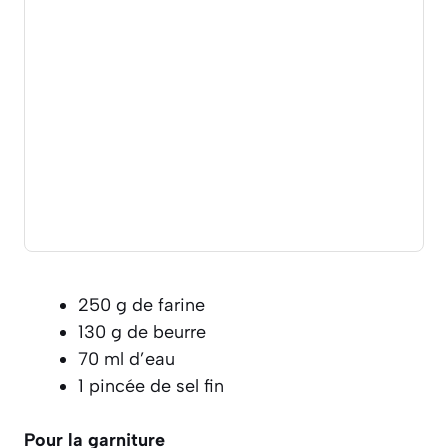
250 g de farine
130 g de beurre
70 ml d’eau
1 pincée de sel fin
Pour la garniture