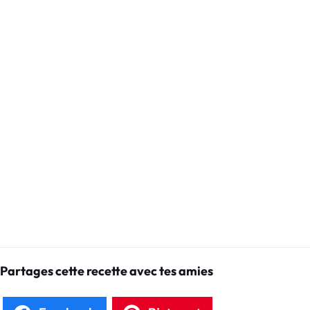
Partages cette recette avec tes amies