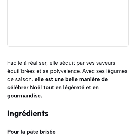
Facile à réaliser, elle séduit par ses saveurs
équilibrées et sa polyvalence. Avec ses légumes
de saison,
elle est une belle manière de
célébrer Noël tout en légèreté et en
gourmandise.
Ingrédients
Pour la pâte brisée