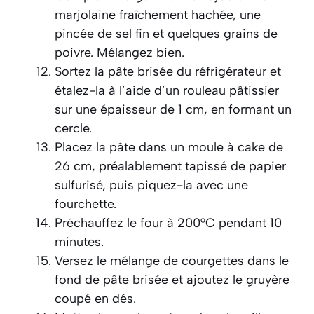
marjolaine fraîchement hachée, une
pincée de sel fin et quelques grains de
poivre. Mélangez bien.
Sortez la pâte brisée du réfrigérateur et
étalez-la à l’aide d’un rouleau pâtissier
sur une épaisseur de 1 cm, en formant un
cercle.
Placez la pâte dans un moule à cake de
26 cm, préalablement tapissé de papier
sulfurisé, puis piquez-la avec une
fourchette.
Préchauffez le four à 200°C pendant 10
minutes.
Versez le mélange de courgettes dans le
fond de pâte brisée et ajoutez le gruyère
coupé en dés.