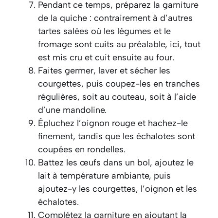
Pendant ce temps, préparez la garniture
de la quiche : contrairement à d’autres
tartes salées où les légumes et le
fromage sont cuits au préalable, ici, tout
est mis cru et cuit ensuite au four.
Faites germer, laver et sécher les
courgettes, puis coupez-les en tranches
régulières, soit au couteau, soit à l’aide
d’une mandoline.
Épluchez l’oignon rouge et hachez-le
finement, tandis que les échalotes sont
coupées en rondelles.
Battez les œufs dans un bol, ajoutez le
lait à température ambiante, puis
ajoutez-y les courgettes, l’oignon et les
échalotes.
Complétez la garniture en ajoutant la