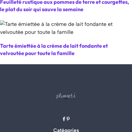
Feuilleté rustique aux pommes de terre et courgettes,
le plat du soir qui sauve la semaine
Tarte émiettée à la crème de lait fondante et
velvoutée pour toute la famille
Catégories