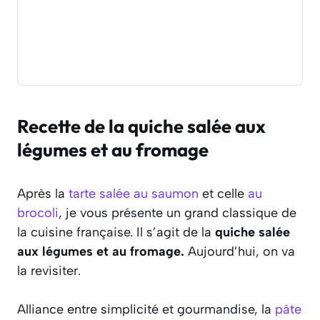
Recette de la quiche salée aux
légumes et au fromage
Après la
tarte salée au saumon
et celle
au
brocoli
, je vous présente un grand classique de
la cuisine française. Il s’agit de la
quiche salée
aux légumes et au fromage.
Aujourd’hui, on va
la revisiter.
Alliance entre simplicité et gourmandise, la
pâte