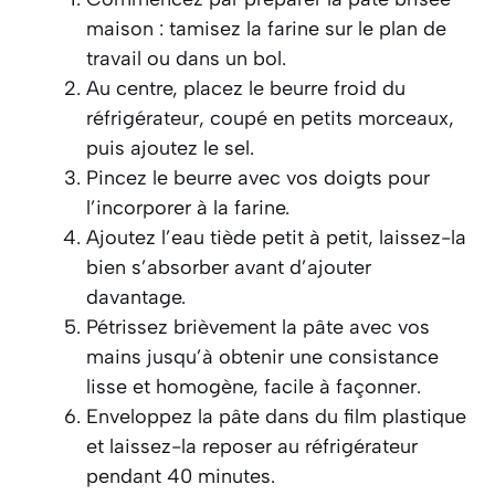
maison : tamisez la farine sur le plan de
travail ou dans un bol.
Au centre, placez le beurre froid du
réfrigérateur, coupé en petits morceaux,
puis ajoutez le sel.
Pincez le beurre avec vos doigts pour
l’incorporer à la farine.
Ajoutez l’eau tiède petit à petit, laissez-la
bien s’absorber avant d’ajouter
davantage.
Pétrissez brièvement la pâte avec vos
mains jusqu’à obtenir une consistance
lisse et homogène, facile à façonner.
Enveloppez la pâte dans du film plastique
et laissez-la reposer au réfrigérateur
pendant 40 minutes.