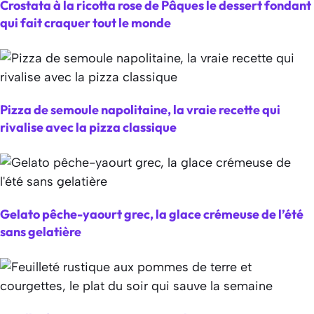
Crostata à la ricotta rose de Pâques le dessert fondant
qui fait craquer tout le monde
Pizza de semoule napolitaine, la vraie recette qui
rivalise avec la pizza classique
Gelato pêche-yaourt grec, la glace crémeuse de l’été
sans gelatière