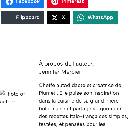
Facebook
Pinterest
Flipboard
X
WhatsApp
À propos de l'auteur,
Jennifer Mercier
Cheffe autodidacte et créatrice de
Plumeti. Elle puise son inspiration
dans la cuisine de sa grand-mère
bolognaise et partage au quotidien
des recettes italo-françaises simples,
testées, et pensées pour les