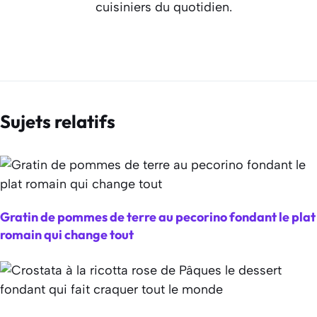
cuisiniers du quotidien.
Sujets relatifs
Gratin de pommes de terre au pecorino fondant le plat
romain qui change tout