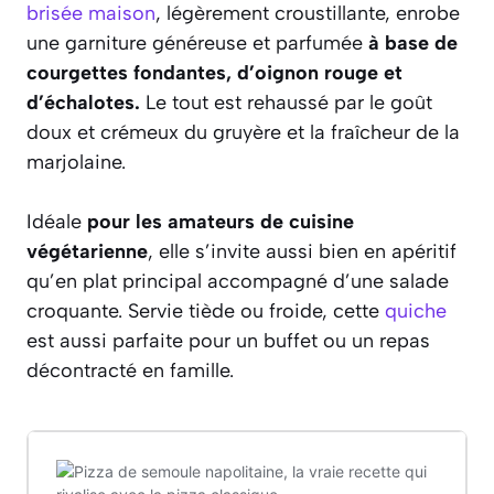
brisée maison
, légèrement croustillante, enrobe
une garniture généreuse et parfumée
à base de
courgettes fondantes, d’oignon rouge et
d’échalotes.
Le tout est rehaussé par le goût
doux et crémeux du gruyère et la fraîcheur de la
marjolaine.
Idéale
pour les amateurs de cuisine
végétarienne
, elle s’invite aussi bien en apéritif
qu’en plat principal accompagné d’une salade
croquante. Servie tiède ou froide, cette
quiche
est aussi parfaite pour un buffet ou un repas
décontracté en famille.