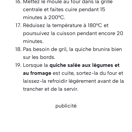
Mettez le moule au four dans la grille
centrale et faites cuire pendant 15
minutes à 200°C.
Réduisez la température à 180°C et
poursuivez la cuisson pendant encore 20
minutes.
Pas besoin de gril, la quiche brunira bien
sur les bords.
Lorsque la
quiche salée aux légumes et
au fromage
est cuite, sortez-la du four et
laissez-la refroidir légèrement avant de la
trancher et de la servir.
publicité