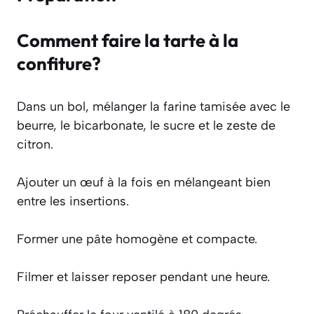
Comment faire la tarte à la
confiture?
Dans un bol, mélanger la farine tamisée avec le
beurre, le bicarbonate, le sucre et le zeste de
citron.
Ajouter un œuf à la fois en mélangeant bien
entre les insertions.
Former une pâte homogène et compacte.
Filmer et laisser reposer pendant une heure.