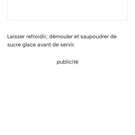
Laisser refroidir, démouler et saupoudrer de
sucre glace avant de servir.
publicité