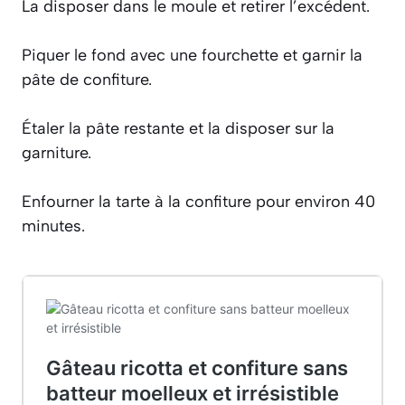
La disposer dans le moule et retirer l’excédent.
Piquer le fond avec une fourchette et garnir la
pâte de confiture.
Étaler la pâte restante et la disposer sur la
garniture.
Enfourner la tarte à la confiture pour environ 40
minutes.