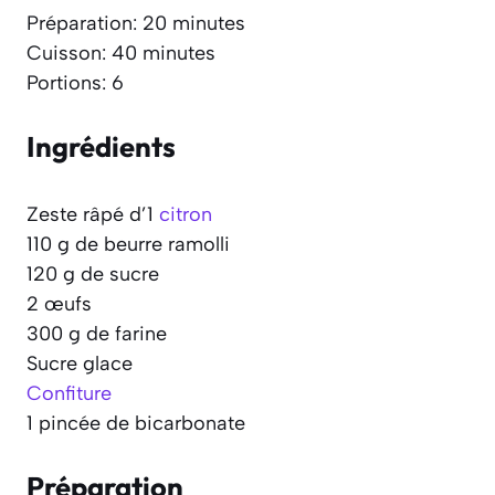
Préparation: 20 minutes
Cuisson: 40 minutes
Portions: 6
Ingrédients
Zeste râpé d’1
citron
110 g de beurre ramolli
120 g de sucre
2 œufs
300 g de farine
Sucre glace
Confiture
1 pincée de bicarbonate
Préparation