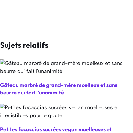
Sujets relatifs
Gâteau marbré de grand-mère moelleux et sans
beurre qui fait l’unanimité
Petites focaccias sucrées vegan moelleuses et