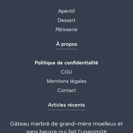
Apéritif
Dessert
Pâtisserie
À propos
Politique de confidentialité
CGU
Mentions légales
Contact
Articles récents
Gâteau marbré de grand-mère moelleux et
sans beurre qui fait l’unanimité