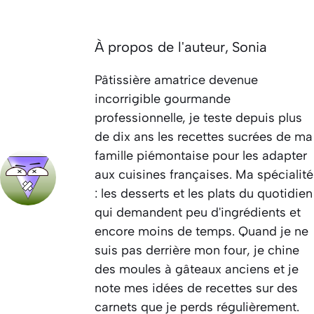
À propos de l'auteur,
Sonia
Pâtissière amatrice devenue
incorrigible gourmande
professionnelle, je teste depuis plus
de dix ans les recettes sucrées de ma
famille piémontaise pour les adapter
aux cuisines françaises. Ma spécialité
: les desserts et les plats du quotidien
qui demandent peu d'ingrédients et
encore moins de temps. Quand je ne
suis pas derrière mon four, je chine
des moules à gâteaux anciens et je
note mes idées de recettes sur des
carnets que je perds régulièrement.