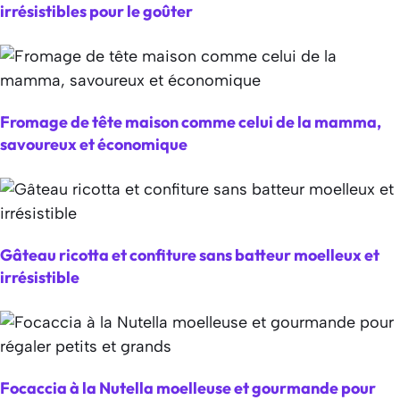
irrésistibles pour le goûter
Fromage de tête maison comme celui de la mamma,
savoureux et économique
Gâteau ricotta et confiture sans batteur moelleux et
irrésistible
Focaccia à la Nutella moelleuse et gourmande pour