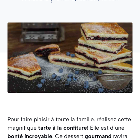
Pour faire plaisir à toute la famille, réalisez cette
magnifique
tarte à la confiture
! Elle est d’une
bonté incroyable
. Ce dessert
gourmand
ravira