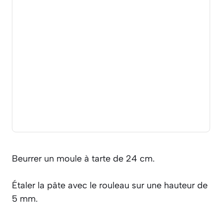
Beurrer un moule à tarte de 24 cm.
Étaler la pâte avec le rouleau sur une hauteur de
5 mm.