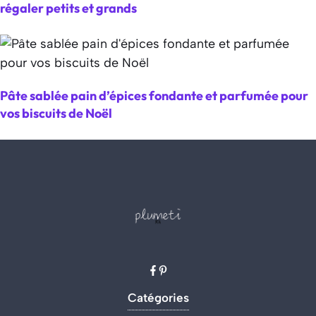
régaler petits et grands
Pâte sablée pain d’épices fondante et parfumée pour
vos biscuits de Noël
Catégories