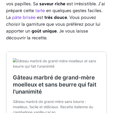
vos papilles. Sa
saveur riche
est irrésistible. J’ai
préparé cette
tarte
en quelques gestes faciles.
La
pâte brisée
est
très douce
. Vous pouvez
choisir la garniture que vous préférez pour lui
apporter un
goût unique
. Je vous laisse
découvrir la recette.