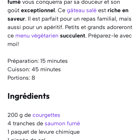
fumé
vous conquerra par sa douceur et son
goût
exceptionnel
. Ce
gâteau salé
est
riche en
saveur
. Il est parfait pour un repas familial, mais
aussi pour un apéritif. Petits et grands adoreront
ce
menu végétarien
succulent
. Préparez-le avec
moi!
Préparation: 15 minutes
Cuisson: 45 minutes
Portions: 8
Ingrédients
200 g de
courgettes
4 tranches de
saumon fumé
1 paquet de levure chimique