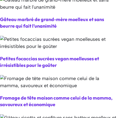
Gâteau marbré de grand-mère moelleux et sans
beurre qui fait l’unanimité
Petites focaccias sucrées vegan moelleuses et
irrésistibles pour le goûter
Fromage de tête maison comme celui de la mamma,
savoureux et économique