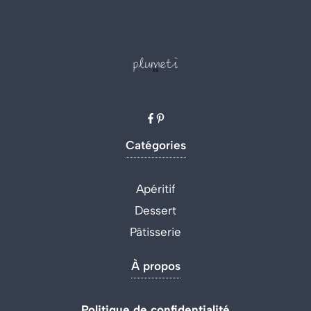
Catégories
Apéritif
Dessert
Pâtisserie
À propos
Politique de confidentialité