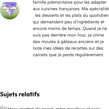
famille piémontaise pour les adapter
aux cuisines françaises. Ma spécialité
: les desserts et les plats du quotidien
qui demandent peu d'ingrédients et
encore moins de temps. Quand je ne
suis pas derrière mon four, je chine
des moules à gâteaux anciens et je
note mes idées de recettes sur des
carnets que je perds régulièrement.
Sujets relatifs