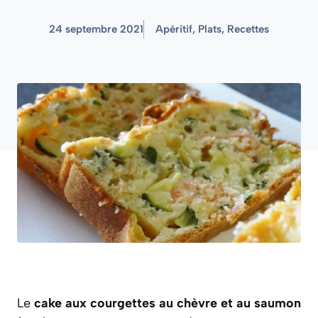
24 septembre 2021
Apéritif
,
Plats
,
Recettes
Le
cake aux courgettes au chèvre et au saumon