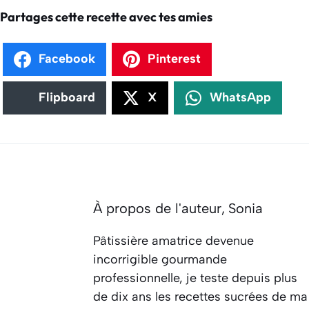
Partages cette recette avec tes amies
Facebook
Pinterest
Flipboard
X
WhatsApp
À propos de l'auteur,
Sonia
Pâtissière amatrice devenue
incorrigible gourmande
professionnelle, je teste depuis plus
de dix ans les recettes sucrées de ma