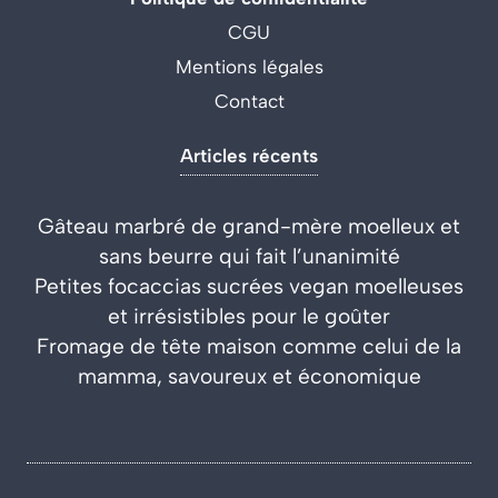
CGU
Mentions légales
Contact
Articles récents
Gâteau marbré de grand-mère moelleux et
sans beurre qui fait l’unanimité
Petites focaccias sucrées vegan moelleuses
et irrésistibles pour le goûter
Fromage de tête maison comme celui de la
mamma, savoureux et économique